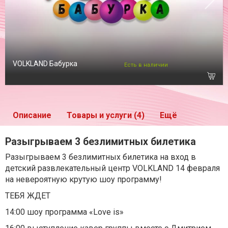
VOLKLAND Бабурка
Есть в наличии
Описание
Товары и услуги (4)
Ещё
Разыгрываем 3 безлимитных билетика
Разыгрываем 3 безлимитных билетика на вход в
детский развлекательный центр VOLKLAND 14 февраля
на невероятную крутую шоу программу!
ТЕБЯ ЖДЕТ
14:00 шоу программа «Love is»