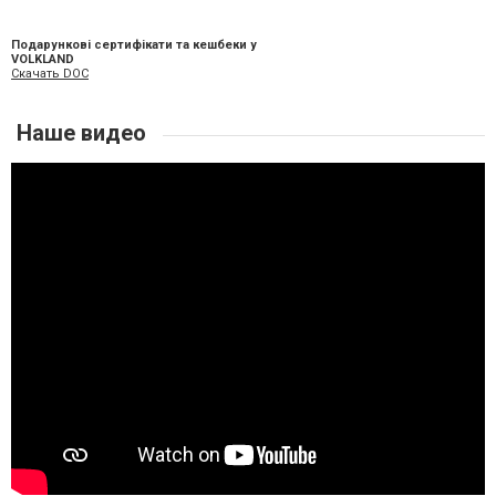
Подарункові сертифікати та кешбеки у
VOLKLAND
Скачать DOC
Наше видео