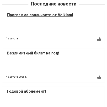
Последние новости
Программа лояльности от Volkland
1 августа
Безлимитный билет на год!
4 августа 2025 г.
Годовой абонемент!