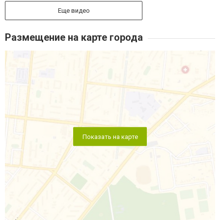
Еще видео
Размещение на карте города
Показать на карте