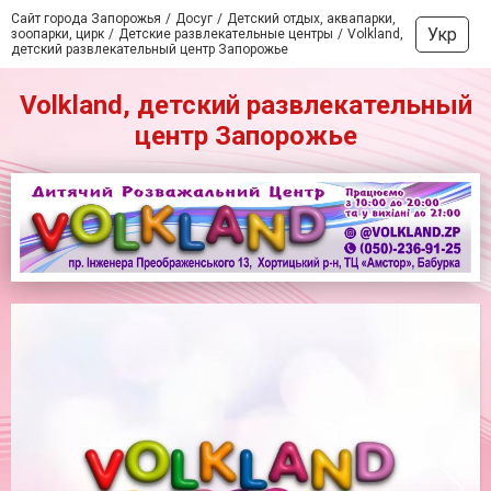
Сайт города Запорожья
Досуг
Детский отдых, аквапарки,
Укр
зоопарки, цирк
Детские развлекательные центры
Volkland,
детский развлекательный центр Запорожье
Volkland, детский развлекательный
центр Запорожье